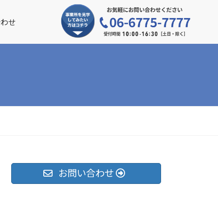
合わせ
お問い合わせ