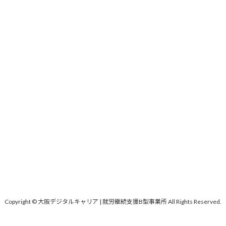
Copyright © 大阪デジタルキャリア | 就労継続支援B型事業所 All Rights Reserved.