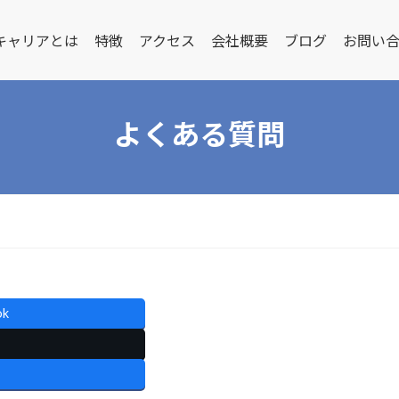
キャリアとは
特徴
アクセス
会社概要
ブログ
お問い
よくある質問
ok