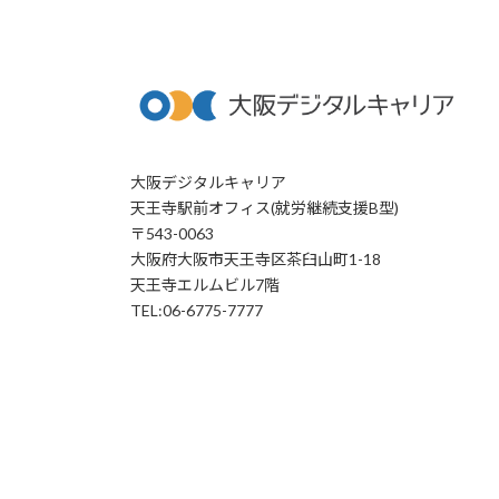
大阪デジタルキャリア
天王寺駅前オフィス(就労継続支援B型)
〒543-0063
大阪府大阪市天王寺区茶臼山町1-18
天王寺エルムビル7階
TEL:06-6775-7777