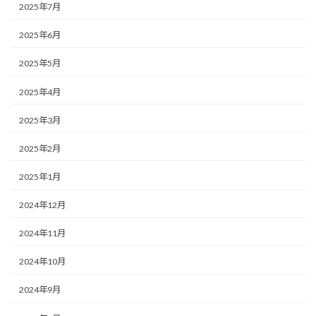
2025年7月
2025年6月
2025年5月
2025年4月
2025年3月
2025年2月
2025年1月
2024年12月
2024年11月
2024年10月
2024年9月