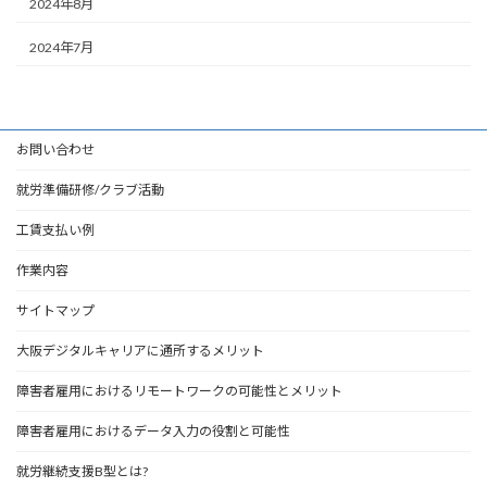
2024年8月
2024年7月
お問い合わせ
就労準備研修/クラブ活動
工賃支払い例
作業内容
サイトマップ
大阪デジタルキャリアに通所するメリット
障害者雇用におけるリモートワークの可能性とメリット
障害者雇用におけるデータ入力の役割と可能性
就労継続支援B型とは?