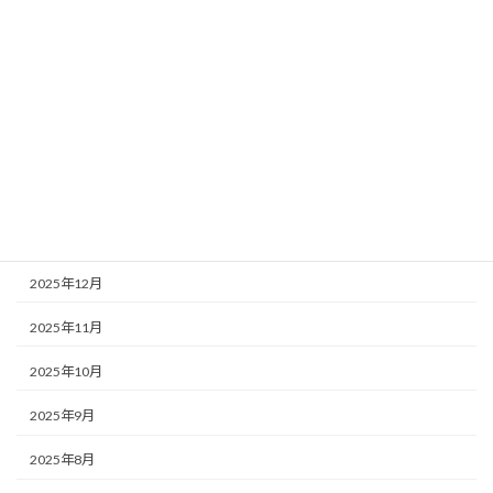
2026年6月
2026年5月
2026年4月
2026年3月
2026年2月
2026年1月
2025年12月
2025年11月
2025年10月
2025年9月
2025年8月