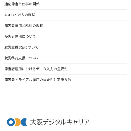
適応障害と仕事の関係
ADHDと求人の現状
障害者雇用と給料の現状
障害者雇用について
就労支援B型について
就労移行支援について
障害者雇用におけるデータ入力の重要性
障害者トライアル雇用の重要性と実施方法