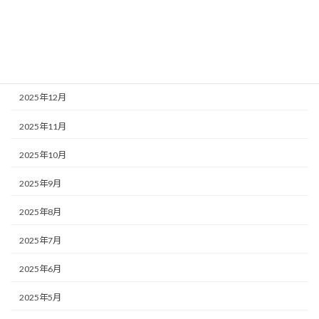
2026年3月
2026年2月
2026年1月
2025年12月
2025年11月
2025年10月
2025年9月
2025年8月
2025年7月
2025年6月
2025年5月