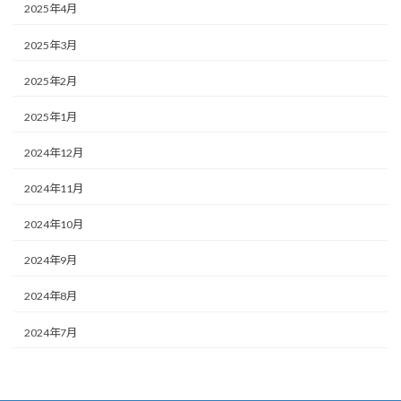
2025年4月
2025年3月
2025年2月
2025年1月
2024年12月
2024年11月
2024年10月
2024年9月
2024年8月
2024年7月