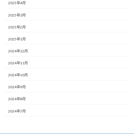
2025年4月
2025年3月
2025年2月
2025年1月
2024年12月
2024年11月
2024年10月
2024年9月
2024年8月
2024年7月