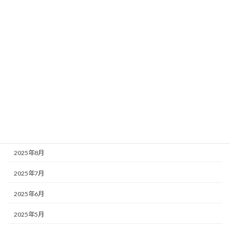
2026年3月
2026年2月
2026年1月
2025年12月
2025年11月
2025年10月
2025年9月
2025年8月
2025年7月
2025年6月
2025年5月