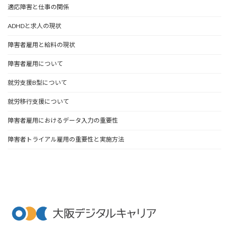
適応障害と仕事の関係
ADHDと求人の現状
障害者雇用と給料の現状
障害者雇用について
就労支援B型について
就労移行支援について
障害者雇用におけるデータ入力の重要性
障害者トライアル雇用の重要性と実施方法