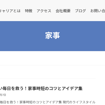
キャリアとは
特徴
アクセス
会社概要
ブログ
お問い
家事
い毎日を救う！家事時短のコツとアイデア集
3月7日
毎日を救う！家事時短のコツとアイデア集 現代のライフスタイル