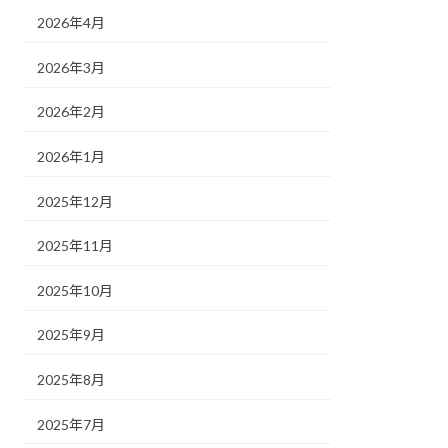
2026年4月
2026年3月
2026年2月
2026年1月
2025年12月
2025年11月
2025年10月
2025年9月
2025年8月
2025年7月