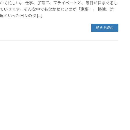
かく忙しい。 仕事、子育て、プライベートと、毎日が目まぐるし
ていきます。そんな中でも欠かせないのが「家事」。 掃除、洗
理といった日々のタ […]
続きを読む