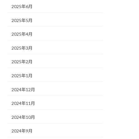
2025年6月
2025年5月
2025年4月
2025年3月
2025年2月
2025年1月
2024年12月
2024年11月
2024年10月
2024年9月