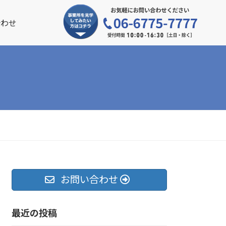
合わせ
お問い合わせ
最近の投稿