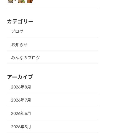
カテゴリー
ブログ
お知らせ
みんなのブログ
アーカイブ
2026年8月
2026年7月
2026年6月
2026年5月