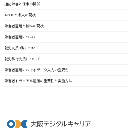
適応障害と仕事の関係
ADHDと求人の現状
障害者雇用と給料の現状
障害者雇用について
就労支援B型について
就労移行支援について
障害者雇用におけるデータ入力の重要性
障害者トライアル雇用の重要性と実施方法