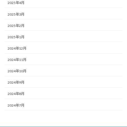
2025年4月
2025年3月
2025年2月
2025年1月
2024年12月
2024年11月
2024年10月
2024年9月
2024年8月
2024年7月