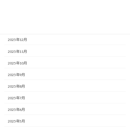
2026年3月
2026年2月
2026年1月
2025年12月
2025年11月
2025年10月
2025年9月
2025年8月
2025年7月
2025年6月
2025年5月