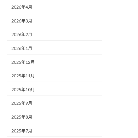
2026年4月
2026年3月
2026年2月
2026年1月
2025年12月
2025年11月
2025年10月
2025年9月
2025年8月
2025年7月