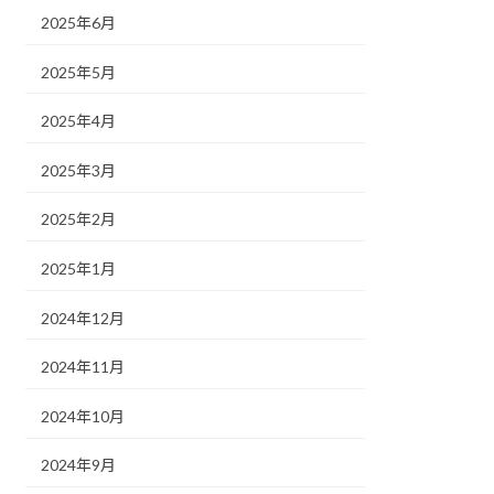
2025年6月
2025年5月
2025年4月
2025年3月
2025年2月
2025年1月
2024年12月
2024年11月
2024年10月
2024年9月