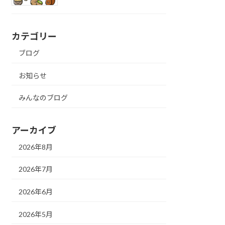
カテゴリー
ブログ
お知らせ
みんなのブログ
アーカイブ
2026年8月
2026年7月
2026年6月
2026年5月