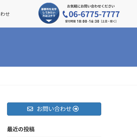
合わせ
お問い合わせ
最近の投稿