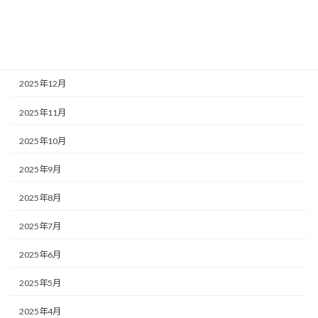
2026年2月
2026年1月
2025年12月
2025年11月
2025年10月
2025年9月
2025年8月
2025年7月
2025年6月
2025年5月
2025年4月