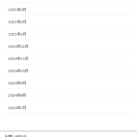
2025年3月
2025年2月
2025年1月
2024年12月
2024年11月
2024年10月
2024年9月
2024年8月
2024年7月
お問い合わせ