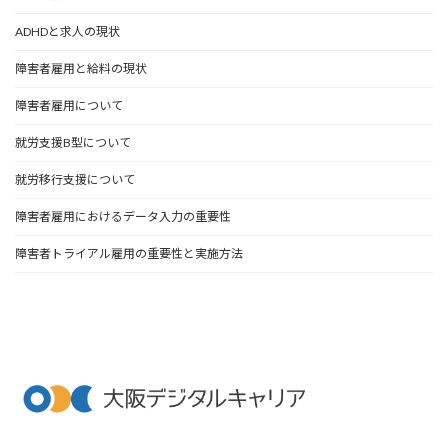
ADHDと求人の現状
障害者雇用と給料の現状
障害者雇用について
就労支援B型について
就労移行支援について
障害者雇用におけるデータ入力の重要性
障害者トライアル雇用の重要性と実施方法