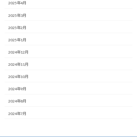
2025年4月
2025年3月
2025年2月
2025年1月
2024年12月
2024年11月
2024年10月
2024年9月
2024年8月
2024年7月