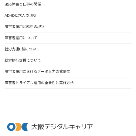
適応障害と仕事の関係
ADHDと求人の現状
障害者雇用と給料の現状
障害者雇用について
就労支援B型について
就労移行支援について
障害者雇用におけるデータ入力の重要性
障害者トライアル雇用の重要性と実施方法