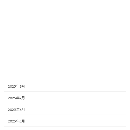
2026年3月
2026年2月
2026年1月
2025年12月
2025年11月
2025年10月
2025年9月
2025年8月
2025年7月
2025年6月
2025年5月