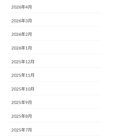
2026年4月
2026年3月
2026年2月
2026年1月
2025年12月
2025年11月
2025年10月
2025年9月
2025年8月
2025年7月