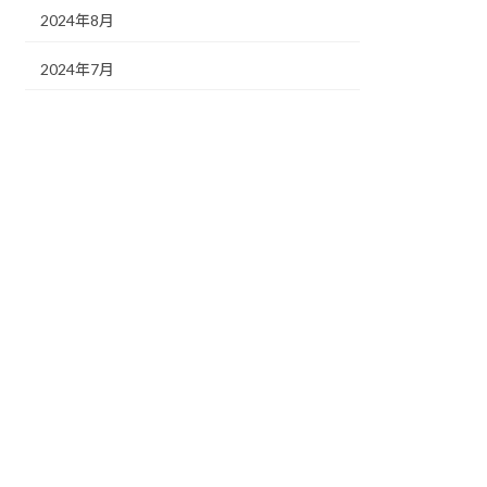
2024年8月
2024年7月