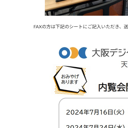
FAXの方は下記のシートにご記入いただき、