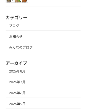
カテゴリー
ブログ
お知らせ
みんなのブログ
アーカイブ
2026年8月
2026年7月
2026年6月
2026年5月