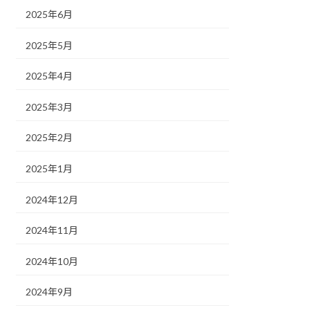
2025年6月
2025年5月
2025年4月
2025年3月
2025年2月
2025年1月
2024年12月
2024年11月
2024年10月
2024年9月