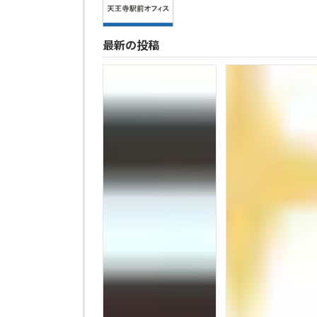
最新の投稿