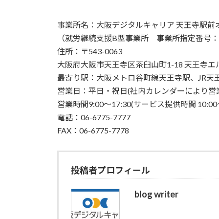
事業所名：大阪デジタルキャリア 天王寺駅前
（就労継続支援B型事業所 事業所指定番号：271
住所：〒543-0063
大阪府大阪市天王寺区茶臼山町1-18 天王寺エ
最寄り駅：大阪メトロ谷町線天王寺駅、JR天
営業日：平日・祝日(社内カレンダーにより営
営業時間9:00〜17:30(サービス提供時間 10:00〜
電話：06-6775-7777
FAX：06-6775-7778
投稿者プロフィール
blog writer