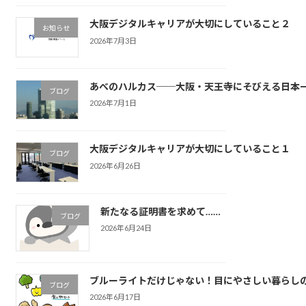
大阪デジタルキャリアが大切にしていること２
お知らせ
2026年7月3日
あべのハルカス──大阪・天王寺にそびえる日本
ブログ
2026年7月1日
大阪デジタルキャリアが大切にしていること１
ブログ
2026年6月26日
新たなる証明書を求めて……
ブログ
2026年6月24日
ブルーライトだけじゃない！目にやさしい暮らし
ブログ
2026年6月17日