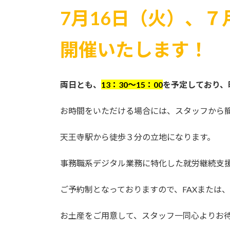
7月16日（火）、７
開催いたします！
両日とも、
13：30～15：00
を予定しており、
お時間をいただける場合には、スタッフから
天王寺駅から徒歩３分の立地になります。
事務職系デジタル業務に特化した就労継続支
ご予約制となっておりますので、FAXまたは、
お土産をご用意して、スタッフ一同心よりお