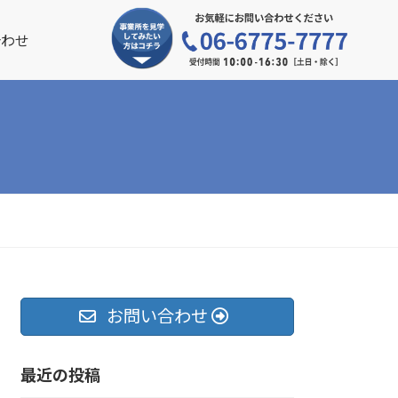
合わせ
お問い合わせ
最近の投稿