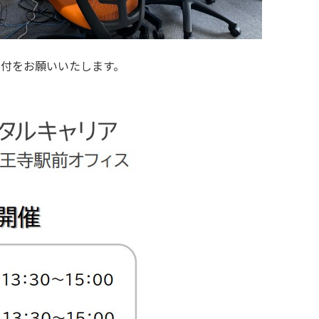
送付をお願いいたします。