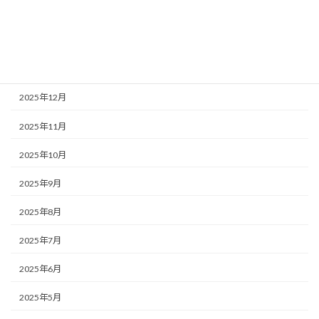
2026年3月
2026年2月
2026年1月
2025年12月
2025年11月
2025年10月
2025年9月
2025年8月
2025年7月
2025年6月
2025年5月