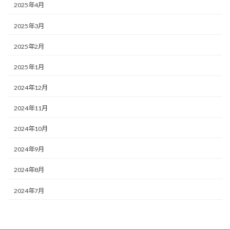
2025年4月
2025年3月
2025年2月
2025年1月
2024年12月
2024年11月
2024年10月
2024年9月
2024年8月
2024年7月