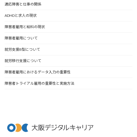
適応障害と仕事の関係
ADHDと求人の現状
障害者雇用と給料の現状
障害者雇用について
就労支援B型について
就労移行支援について
障害者雇用におけるデータ入力の重要性
障害者トライアル雇用の重要性と実施方法